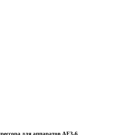
рессора для аппаратов AF3-6