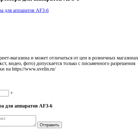
рнет-магазина и может отличаться от цен в розничных магазинах
кст, видео, фото) допускается только с письменного разрешения
 на https://www.uvelin.ru/
+
а для аппаратов AF3-6