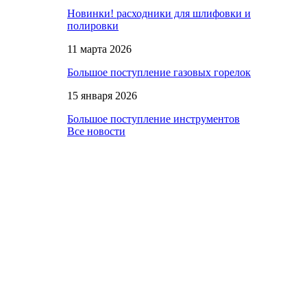
Новинки! расходники для шлифовки и
полировки
11 марта 2026
Большое поступление газовых горелок
15 января 2026
Большое поступление инструментов
Все новости