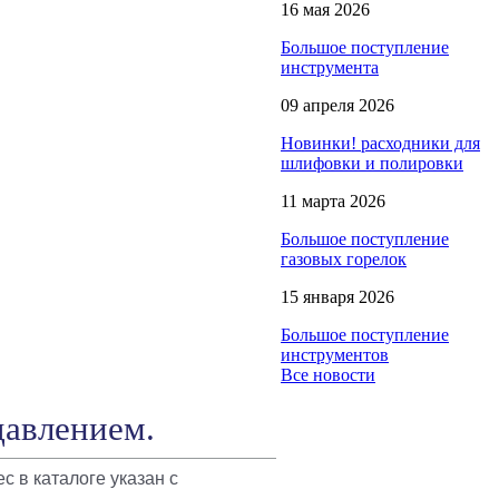
16 мая 2026
Большое поступление
инструмента
09 апреля 2026
Новинки! расходники для
шлифовки и полировки
11 марта 2026
Большое поступление
газовых горелок
15 января 2026
Большое поступление
инструментов
Все новости
давлением.
ес в каталоге указан с