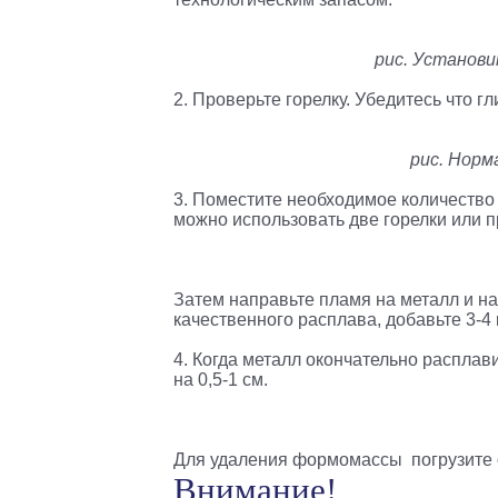
рис. Установи
2. Проверьте горелку. Убедитесь что 
рис. Норм
3. Поместите необходимое количество 
можно использовать две горелки или п
Затем направьте пламя на металл и на
качественного расплава, добавьте 3-4
4. Когда металл окончательно расплав
на 0,5-1 см.
Для удаления формомассы погрузите 
Внимание!