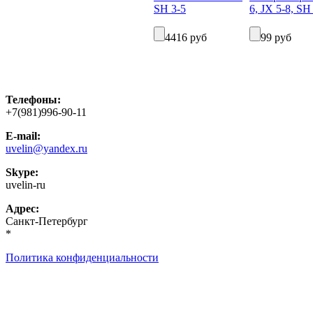
4416 руб
99 руб
Телефоны:
+7(981)996-90-11
E-mail:
uvelin@yandex.ru
Skype:
uvelin-ru
Адрес:
Санкт-Петербург
*
Политика конфиденциальности