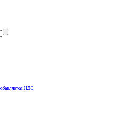
добавляется НДС