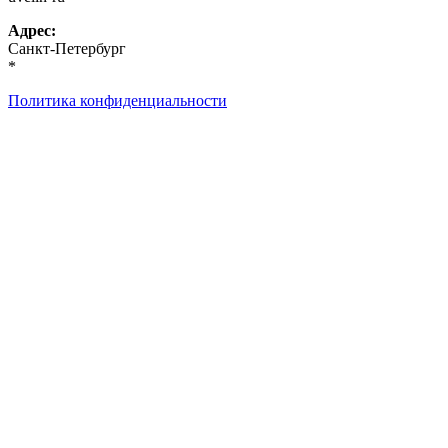
Адрес:
Санкт-Петербург
*
Политика конфиденциальности