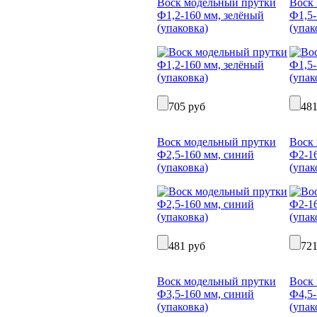
Воск модельный прутки
Воск
Ф1,2-160 мм, зелёный
Ф1,5-
(упаковка)
(упак
705 руб
481
Воск модельный прутки
Воск
Ф2,5-160 мм, синий
Ф2-16
(упаковка)
(упак
481 руб
721
Воск модельный прутки
Воск
Ф3,5-160 мм, синий
Ф4,5-
(упаковка)
(упак