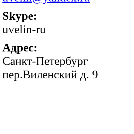
Skype:
uvelin-ru
Адрес:
Санкт-Петербург
пер.Виленский д. 9