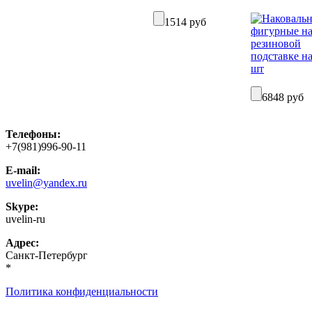
1514 руб
6848 руб
Телефоны:
+7(981)996-90-11
E-mail:
uvelin@yandex.ru
Skype:
uvelin-ru
Адрес:
Санкт-Петербург
*
Политика конфиденциальности