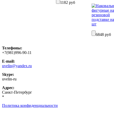
1182 руб
6848 руб
Телефоны:
+7(981)996-90-11
E-mail:
uvelin@yandex.ru
Skype:
uvelin-ru
Адрес:
Санкт-Петербург
*
Политика конфиденциальности