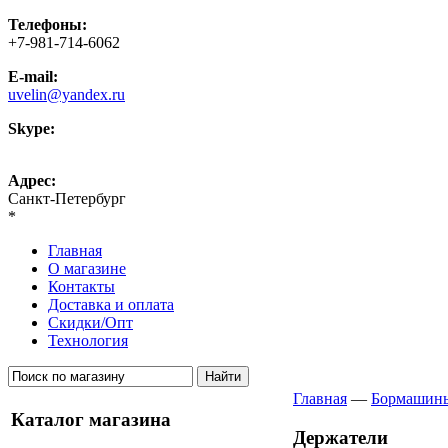
Телефоны:
+7-981-714-6062
E-mail:
uvelin@yandex.ru
Skype:
uvelin-ru
Адрес:
Санкт-Петербург
*
Главная
О магазине
Контакты
Доставка и оплата
Скидки/Опт
Технология
Главная
—
Бормашины
Каталог магазина
Держатели