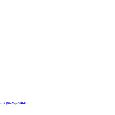
 и расходники