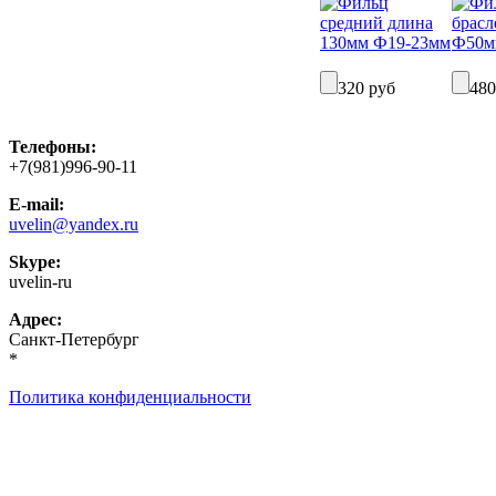
320 руб
480
Телефоны:
+7(981)996-90-11
E-mail:
uvelin@yandex.ru
Skype:
uvelin-ru
Адрес:
Санкт-Петербург
*
Политика конфиденциальности