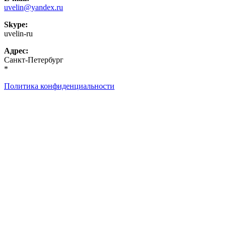
uvelin@yandex.ru
Skype:
uvelin-ru
Адрес:
Санкт-Петербург
*
Политика конфиденциальности