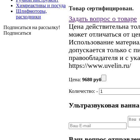
Химреактивы и посуда
Товар сертифицирован.
Шлифмоторы,
расходники
Задать вопрос о товаре
Цена действительна тол
Подписаться на рассылку!
Подписаться
может отличаться от це
Использование материал
допускается только с 
правообладателя и с ук
https://www.uvelin.ru/
Цена:
9680 руб
Количество:
-
Ультразвуковая ванна 
Ваш вопрос отправлен