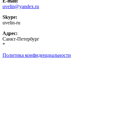
E-mail:
uvelin@yandex.ru
Skype:
uvelin-ru
Адрес:
Санкт-Петербург
*
Политика конфиденциальности