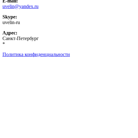
E-mail:
uvelin@yandex.ru
Skype:
uvelin-ru
Адрес:
Санкт-Петербург
*
Политика конфиденциальности