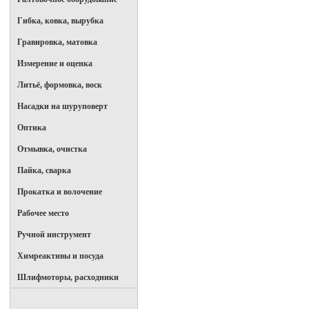
Гибка, ковка, вырубка
Гравировка, матовка
Измерение и оценка
Литьё, формовка, воск
Насадки на шуруповерт
Оптика
Отмывка, очистка
Пайка, сварка
Прокатка и волочение
Рабочее место
Ручной инструмент
Химреактивы и посуда
Шлифмоторы, расходники