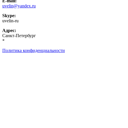
E-mail:
uvelin@yandex.ru
Skype:
uvelin-ru
Адрес:
Санкт-Петербург
*
Политика конфиденциальности