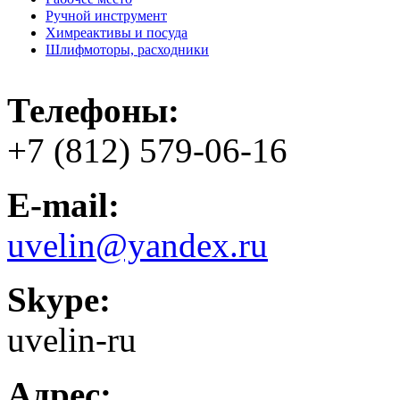
Ручной инструмент
Химреактивы и посуда
Шлифмоторы, расходники
Телефоны:
+7 (812) 579-06-16
E-mail:
uvelin@yandex.ru
Skype:
uvelin-ru
Адрес: