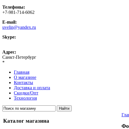
Телефоны:
+7-981-714-6062
E-mail:
uvelin@yandex.ru
Skype:
uvelin-ru
Адрес:
Санкт-Петербург
*
Главная
О магазине
Контакты
Доставка и оплата
Скидки/Опт
Технология
Гла
Каталог магазина
Фо