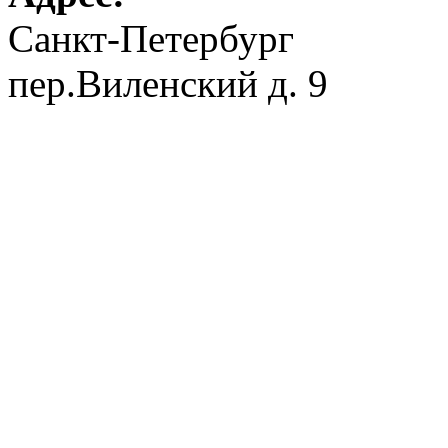
Санкт-Петербург
пер.Виленский д. 9