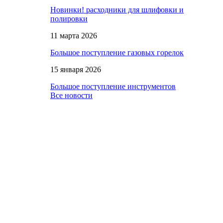
Новинки! расходники для шлифовки и
полировки
11 марта 2026
Большое поступление газовых горелок
15 января 2026
Большое поступление инструментов
Все новости