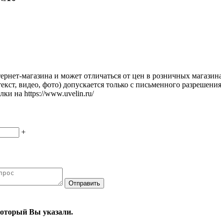
ернет-магазина и может отличаться от цен в розничных магазин
екст, видео, фото) допускается только с письменного разрешени
ки на https://www.uvelin.ru/
+
 который Вы указали.