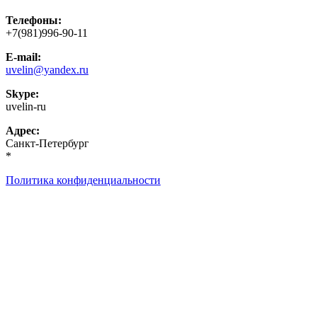
Телефоны:
+7(981)996-90-11
E-mail:
uvelin@yandex.ru
Skype:
uvelin-ru
Адрес:
Санкт-Петербург
*
Политика конфиденциальности