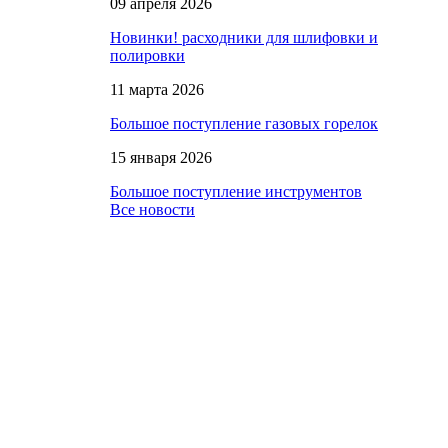
09 апреля 2026
Новинки! расходники для шлифовки и
полировки
11 марта 2026
Большое поступление газовых горелок
15 января 2026
Большое поступление инструментов
Все новости