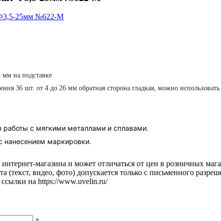
5 мм на подставке
ения 36 шт. от 4 до 26 мм
обратная сторона гладкая, можно использовать
 работы с мягкими металлами и сплавами.
 с нанесением маркировки.
 интернет-магазина и может отличаться от цен в розничных мага
а (текст, видео, фото) допускается только с письменного разреш
ссылки на https://www.uvelin.ru/
+