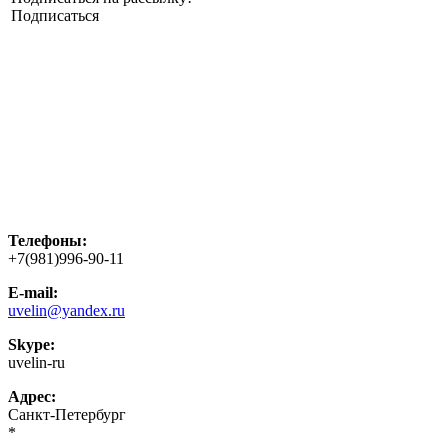
Подписаться
Телефоны:
+7(981)996-90-11
E-mail:
uvelin@yandex.ru
Skype:
uvelin-ru
Адрес:
Санкт-Петербург
*