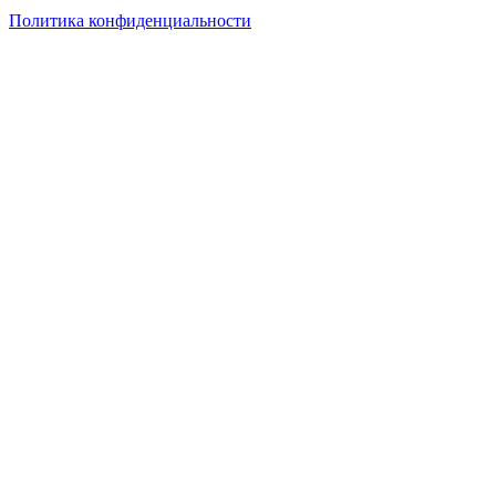
Политика конфиденциальности