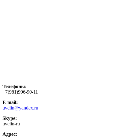
Телефоны:
+7(981)996-90-11
E-mail:
uvelin@yandex.ru
Skype:
uvelin-ru
Адрес: