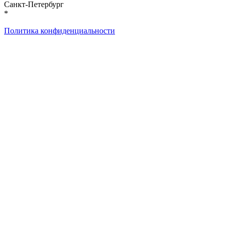
Санкт-Петербург
*
Политика конфиденциальности