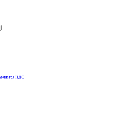
авляется НДС