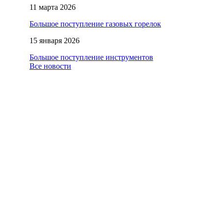
11 марта 2026
Большое поступление газовых горелок
15 января 2026
Большое поступление инструментов
Все новости