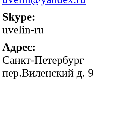
Skype:
uvelin-ru
Адрес:
Санкт-Петербург
пер.Виленский д. 9