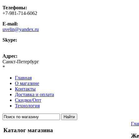
Телефоны:
+7-981-714-6062
E-mail:
uvelin@yandex.ru
Skype:
uvelin-ru
Адрес:
Санкт-Петербург
*
Главная
О магазине
Контакты
Доставка и оплата
Скидки/Опт
Технология
Гла
Каталог магазина
Же