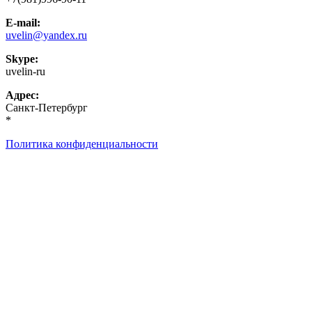
E-mail:
uvelin@yandex.ru
Skype:
uvelin-ru
Адрес:
Санкт-Петербург
*
Политика конфиденциальности