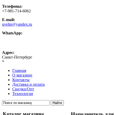
Телефоны:
+7-981-714-6062
E-mail:
uvelin@yandex.ru
WhatsApp:
+7-981-714-6062
Адрес:
Санкт-Петербург
*
Главная
О магазине
Контакты
Доставка и оплата
Скидки/Опт
Технология
Каталог магазина
Наполнитель для 