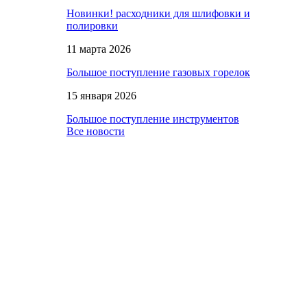
Новинки! расходники для шлифовки и
полировки
11 марта 2026
Большое поступление газовых горелок
15 января 2026
Большое поступление инструментов
Все новости