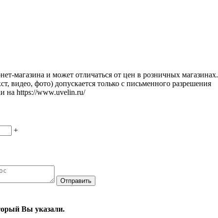
нет-магазина и может отличаться от цен в розничных магазинах.
ст, видео, фото) допускается только с письменного разрешения
 на https://www.uvelin.ru/
+
оторый Вы указали.