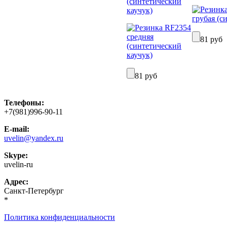
(синтетический
каучук)
81 руб
81 руб
Телефоны:
+7(981)996-90-11
E-mail:
uvelin@yandex.ru
Skype:
uvelin-ru
Адрес:
Санкт-Петербург
*
Политика конфиденциальности