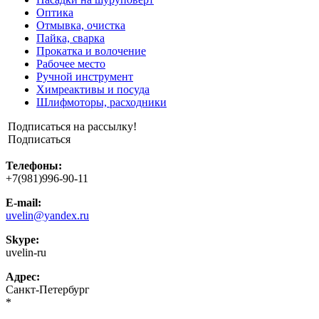
Оптика
Отмывка, очистка
Пайка, сварка
Прокатка и волочение
Рабочее место
Ручной инструмент
Химреактивы и посуда
Шлифмоторы, расходники
Подписаться на рассылку!
Подписаться
Телефоны:
+7(981)996-90-11
E-mail:
uvelin@yandex.ru
Skype:
uvelin-ru
Адрес:
Санкт-Петербург
*