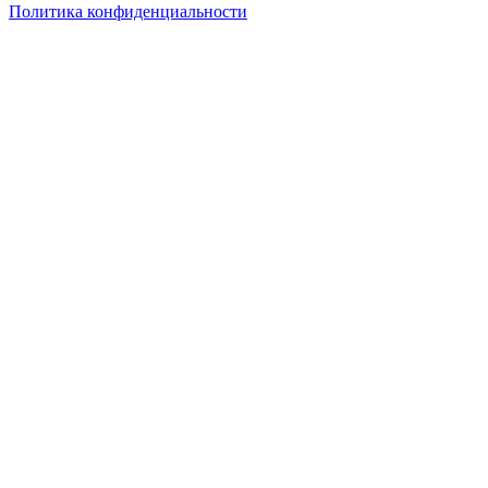
Политика конфиденциальности