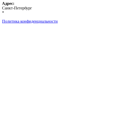
Адрес:
Санкт-Петербург
*
Политика конфиденциальности