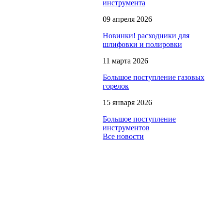
инструмента
09 апреля 2026
Новинки! расходники для
шлифовки и полировки
11 марта 2026
Большое поступление газовых
горелок
15 января 2026
Большое поступление
инструментов
Все новости