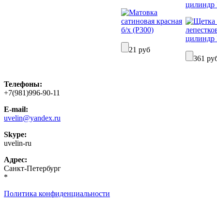
цилиндр 
21 руб
361 ру
Телефоны:
+7(981)996-90-11
E-mail:
uvelin@yandex.ru
Skype:
uvelin-ru
Адрес:
Санкт-Петербург
*
Политика конфиденциальности