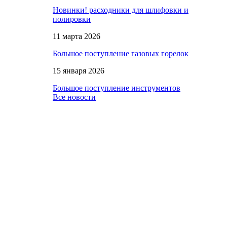
Новинки! расходники для шлифовки и
полировки
11 марта 2026
Большое поступление газовых горелок
15 января 2026
Большое поступление инструментов
Все новости