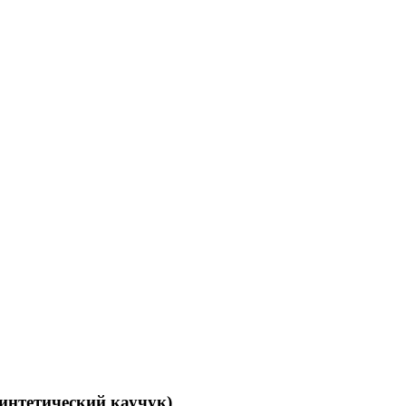
синтетический каучук)