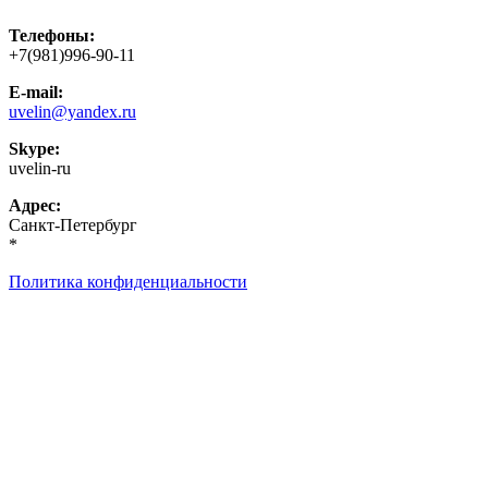
Телефоны:
+7(981)996-90-11
E-mail:
uvelin@yandex.ru
Skype:
uvelin-ru
Адрес:
Санкт-Петербург
*
Политика конфиденциальности