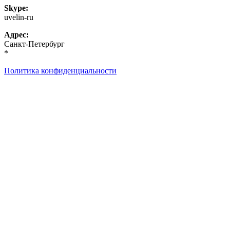
Skype:
uvelin-ru
Адрес:
Санкт-Петербург
*
Политика конфиденциальности