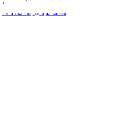
*
Политика конфиденциальности