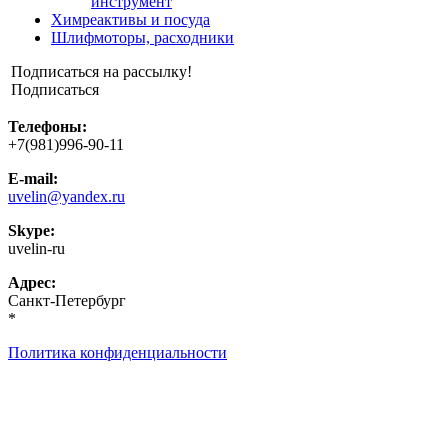
инструмент
Химреактивы и посуда
Шлифмоторы, расходники
Подписаться на рассылку!
Подписаться
Телефоны:
+7(981)996-90-11
E-mail:
uvelin@yandex.ru
Skype:
uvelin-ru
Адрес:
Санкт-Петербург
*
Политика конфиденциальности