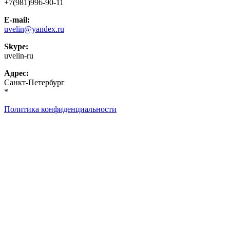
+7(981)996-90-11
E-mail:
uvelin@yandex.ru
Skype:
uvelin-ru
Адрес:
Санкт-Петербург
*
Политика конфиденциальности