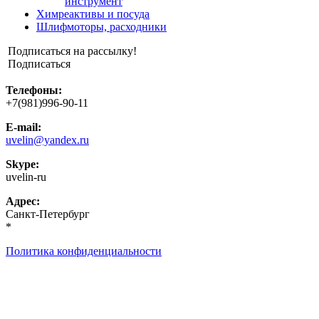
инструмент
Химреактивы и посуда
Шлифмоторы, расходники
Подписаться на рассылку!
Подписаться
Телефоны:
+7(981)996-90-11
E-mail:
uvelin@yandex.ru
Skype:
uvelin-ru
Адрес:
Санкт-Петербург
*
Политика конфиденциальности