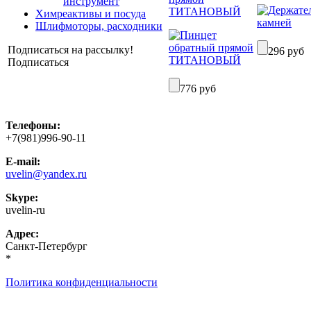
инструмент
ТИТАНОВЫЙ
Химреактивы и посуда
Шлифмоторы, расходники
Подписаться на рассылку!
296 руб
Подписаться
776 руб
Телефоны:
+7(981)996-90-11
E-mail:
uvelin@yandex.ru
Skype:
uvelin-ru
Адрес:
Санкт-Петербург
*
Политика конфиденциальности