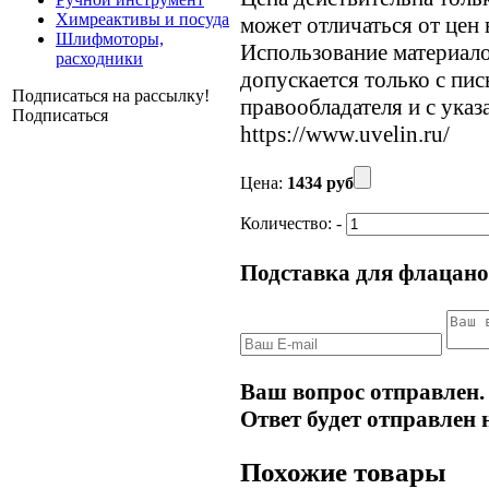
Химреактивы и посуда
может отличаться от цен
Шлифмоторы,
Использование материалов
расходники
допускается только с пи
Подписаться на рассылку!
правообладателя и с указ
Подписаться
https://www.uvelin.ru/
Цена:
1434 руб
Количество:
-
Подставка для флацано
Ваш вопрос отправлен.
Ответ будет отправлен 
Похожие товары