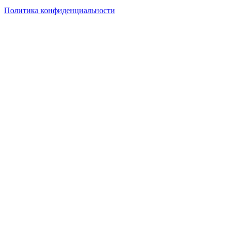
Политика конфиденциальности