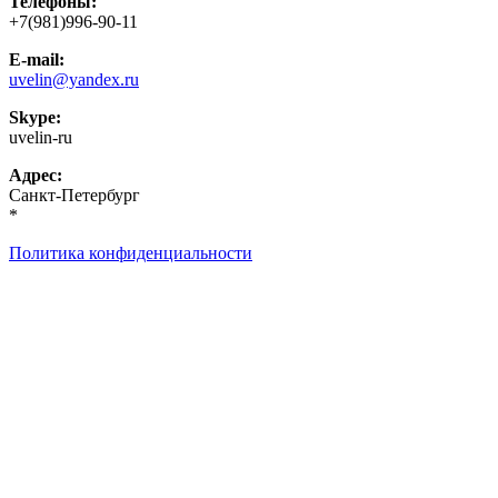
Телефоны:
+7(981)996-90-11
E-mail:
uvelin@yandex.ru
Skype:
uvelin-ru
Адрес:
Санкт-Петербург
*
Политика конфиденциальности