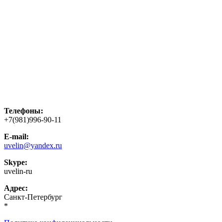
Телефоны:
+7(981)996-90-11
E-mail:
uvelin@yandex.ru
Skype:
uvelin-ru
Адрес:
Санкт-Петербург
*