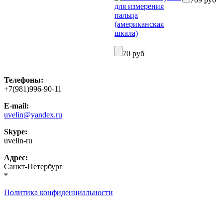
70 руб
Телефоны:
+7(981)996-90-11
E-mail:
uvelin@yandex.ru
Skype:
uvelin-ru
Адрес:
Санкт-Петербург
*
Политика конфиденциальности