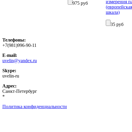
975 руб
35 руб
Телефоны:
+7(981)996-90-11
E-mail:
uvelin@yandex.ru
Skype:
uvelin-ru
Адрес:
Санкт-Петербург
*
Политика конфиденциальности