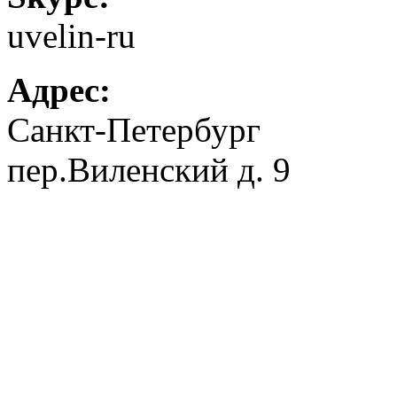
uvelin-ru
Адрес:
Санкт-Петербург
пер.Виленский д. 9