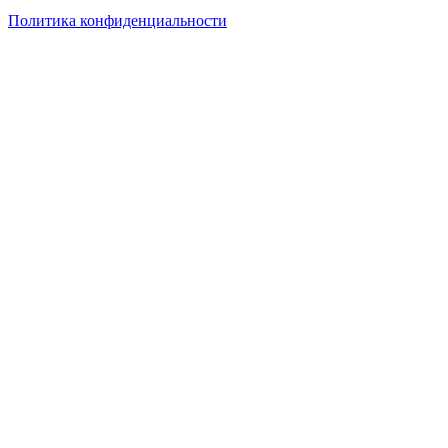
Политика конфиденциальности