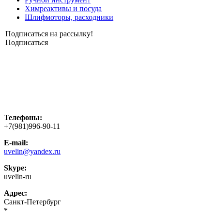
Химреактивы и посуда
Шлифмоторы, расходники
Подписаться на рассылку!
Подписаться
Телефоны:
+7(981)996-90-11
E-mail:
uvelin@yandex.ru
Skype:
uvelin-ru
Адрес:
Санкт-Петербург
*