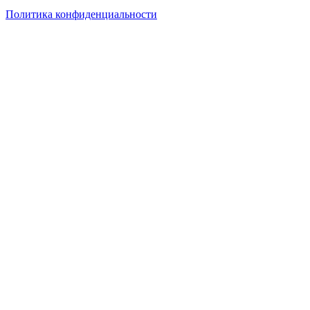
Политика конфиденциальности