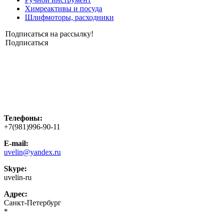
Химреактивы и посуда
Шлифмоторы, расходники
Подписаться на рассылку!
Подписаться
Телефоны:
+7(981)996-90-11
E-mail:
uvelin@yandex.ru
Skype:
uvelin-ru
Адрес:
Санкт-Петербург
*