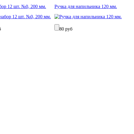
бор 12 шт. №0, 200 мм.
Ручка для напильника 120 мм.
б
80 руб