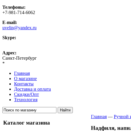
Телефоны:
+7-981-714-6062
E-mail:
uvelin@yandex.ru
Skype:
uvelin-ru
Адрес:
Санкт-Петербург
*
Главная
О магазине
Контакты
Доставка и оплата
Скидки/Опт
Технология
Главная
—
Ручной 
Каталог магазина
Надфиля, напи