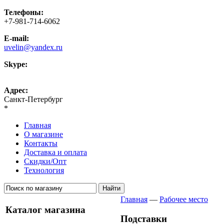
Телефоны:
+7-981-714-6062
E-mail:
uvelin@yandex.ru
Skype:
uvelin-ru
Адрес:
Санкт-Петербург
*
Главная
О магазине
Контакты
Доставка и оплата
Скидки/Опт
Технология
Главная
—
Рабочее место
Каталог магазина
Подставки